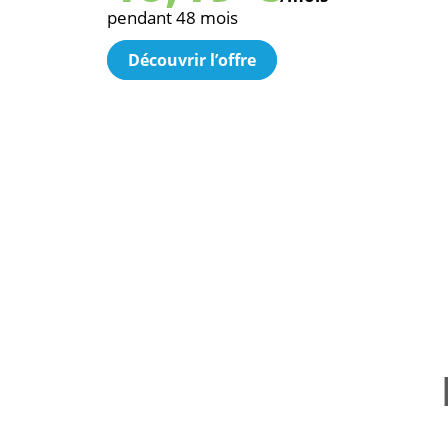
pendant 48 mois
Découvrir l’offre