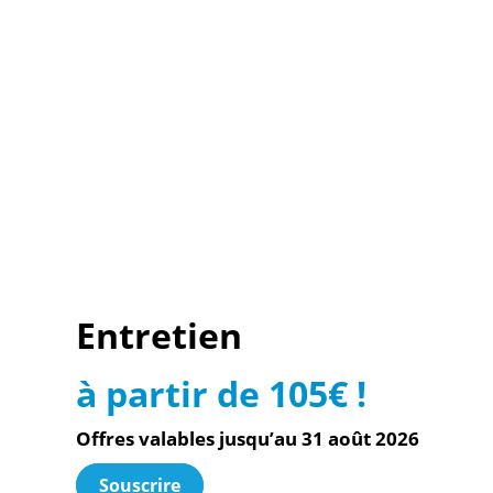
Entretien
à partir de 105€ !
Offres valables jusqu’au 31 août 2026
Souscrire