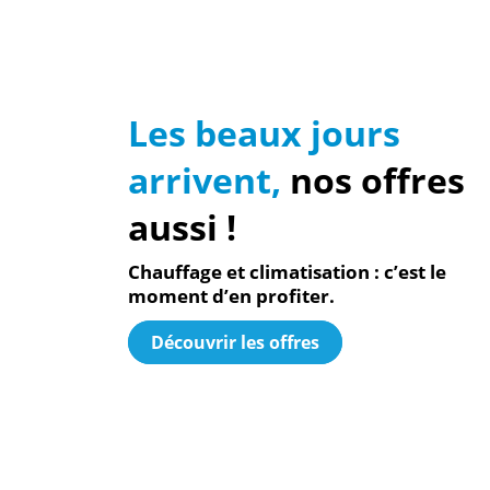
Les beaux jours
arrivent,
nos offres
aussi !
Chauffage et climatisation : c’est le
moment d’en profiter.
Découvrir les offres