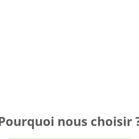
Pourquoi nous choisir 