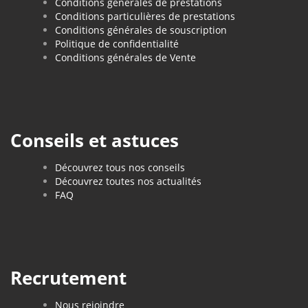
Conditions générales de prestations
Conditions particulières de prestations
Conditions générales de souscription
Politique de confidentialité
Conditions générales de Vente
Conseils et astuces
Découvrez tous nos conseils
Découvrez toutes nos actualités
FAQ
Recrutement
Nous rejoindre