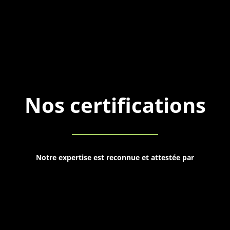
Nos certifications
Notre expertise est reconnue et attestée par