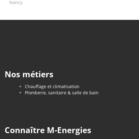
Nancy
Nos métiers
Chauffage et climatisation
Plomberie, sanitaire & salle de bain
Connaître M-Energies