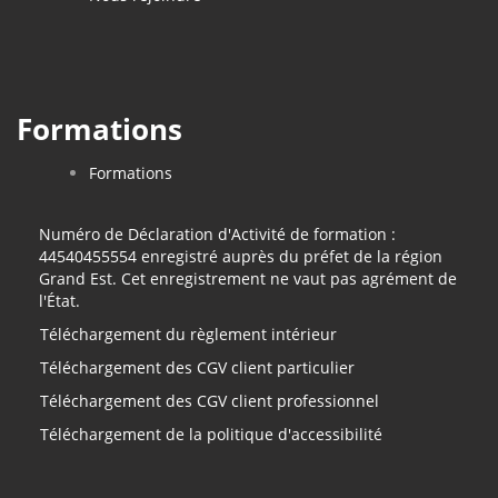
Formations
Formations
Numéro de Déclaration d'Activité de formation :
44540455554 enregistré auprès du préfet de la région
Grand Est. Cet enregistrement ne vaut pas agrément de
l'État.
Téléchargement du règlement intérieur
Téléchargement des CGV client particulier
Téléchargement des CGV client professionnel
Téléchargement de la politique d'accessibilité