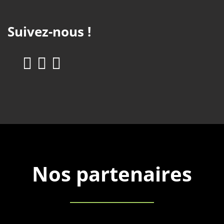
Suivez-nous !
Nos partenaires