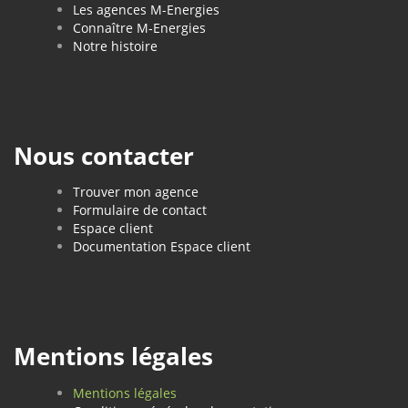
Les agences M-Energies
Connaître M-Energies
Notre histoire
Nous contacter
Trouver mon agence
Formulaire de contact
Espace client
Documentation Espace client
Mentions légales
Mentions légales