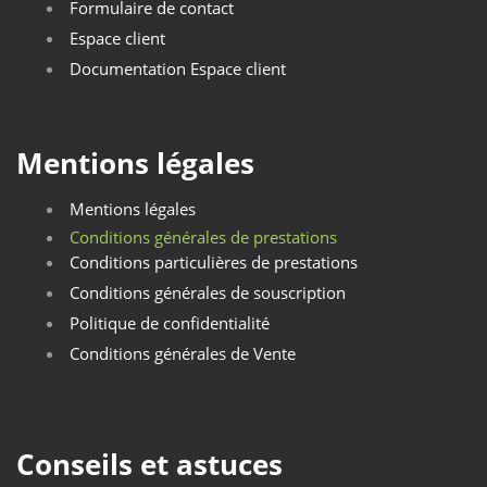
Formulaire de contact
Espace client
Documentation Espace client
Mentions légales
Mentions légales
Conditions générales de prestations
Conditions particulières de prestations
Conditions générales de souscription
Politique de confidentialité
Conditions générales de Vente
Conseils et astuces