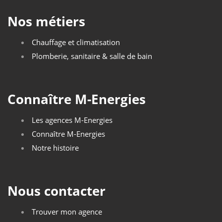
Nos métiers
Chauffage et climatisation
Plomberie, sanitaire & salle de bain
Connaître M-Energies
Les agences M-Energies
Connaître M-Energies
Notre histoire
Nous contacter
Trouver mon agence