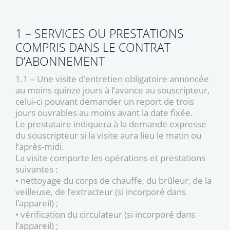
1 – SERVICES OU PRESTATIONS
COMPRIS DANS LE CONTRAT
D’ABONNEMENT
1.1 – Une visite d’entretien obligatoire annoncée
au moins quinze jours à l’avance au souscripteur,
celui-ci pouvant demander un report de trois
jours ouvrables au moins avant la date fixée.
Le prestataire indiquera à la demande expresse
du souscripteur si la visite aura lieu le matin ou
l’après-midi.
La visite comporte les opérations et prestations
suivantes :
• nettoyage du corps de chauffe, du brûleur, de la
veilleuse, de l’extracteur (si incorporé dans
l’appareil) ;
• vérification du circulateur (si incorporé dans
l’appareil) ;