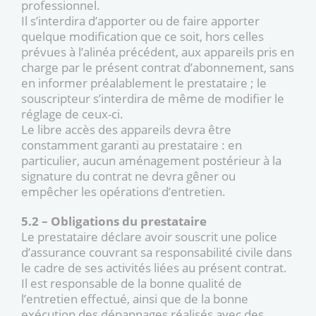
professionnel.
Il s’interdira d’apporter ou de faire apporter
quelque modification que ce soit, hors celles
prévues à l’alinéa précédent, aux appareils pris en
charge par le présent contrat d’abonnement, sans
en informer préalablement le prestataire ; le
souscripteur s’interdira de même de modifier le
réglage de ceux-ci.
Le libre accès des appareils devra être
constamment garanti au prestataire : en
particulier, aucun aménagement postérieur à la
signature du contrat ne devra gêner ou
empêcher les opérations d’entretien.
5.2 – Obligations du prestataire
Le prestataire déclare avoir souscrit une police
d’assurance couvrant sa responsabilité civile dans
le cadre de ses activités liées au présent contrat.
Il est responsable de la bonne qualité de
l’entretien effectué, ainsi que de la bonne
exécution des dépannages réalisés avec des