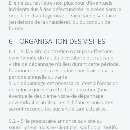
Elle ne saurait l’être non plus pour d’éventuels
incidents dus à des défectuosités relevées dans le
circuit de chauffage ou/et l’eau chaude sanitaire
(en dehors de la chaudière), ou du conduit de
fumée.
6 – ORGANISATION DES VISITES
6.1 – Si la visite d’entretien n’est pas effectuée
dans l’année du fait du prestataire et si aucune
visite de dépannage n’a lieu durant cette période,
l’abonnement sera reconduit sans frais pour la
période annuelle suivante.
Si un dépannage est nécessaire, c’est à l’occasion
de celui-ci que sera effectué l’entretien (une
éventuelle deuxième visite de dépannage
deviendrait gratuite). Les échéances suivantes
seront reconduites suivant le tarif actualisé.
6.2 – Si le prestataire annonce sa visite au
souscripteur mais ne vient pas, sauf pour motifs