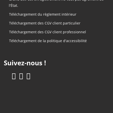
l'État.
Téléchargement du règlement intérieur
Téléchargement des CGV client particulier
Téléchargement des CGV client professionnel
Téléchargement de la politique d'accessibilité
Suivez-nous !