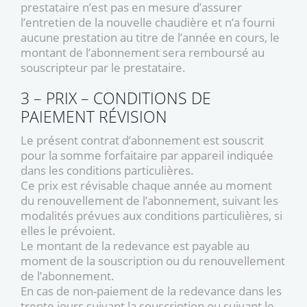
prestataire n’est pas en mesure d’assurer
l’entretien de la nouvelle chaudière et n’a fourni
aucune prestation au titre de l’année en cours, le
montant de l’abonnement sera remboursé au
souscripteur par le prestataire.
3 – PRIX – CONDITIONS DE
PAIEMENT RÉVISION
Le présent contrat d’abonnement est souscrit
pour la somme forfaitaire par appareil indiquée
dans les conditions particulières.
Ce prix est révisable chaque année au moment
du renouvellement de l’abonnement, suivant les
modalités prévues aux conditions particulières, si
elles le prévoient.
Le montant de la redevance est payable au
moment de la souscription ou du renouvellement
de l’abonnement.
En cas de non-paiement de la redevance dans les
trente jours suivant la souscription ou suivant le