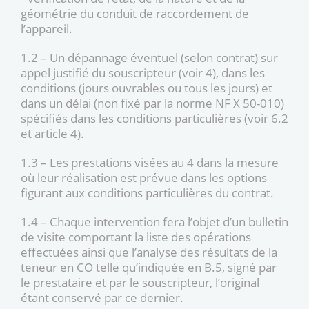
géométrie du conduit de raccordement de
l’appareil.
1.2 – Un dépannage éventuel (selon contrat) sur
appel justifié du souscripteur (voir 4), dans les
conditions (jours ouvrables ou tous les jours) et
dans un délai (non fixé par la norme NF X 50-010)
spécifiés dans les conditions particulières (voir 6.2
et article 4).
1.3 – Les prestations visées au 4 dans la mesure
où leur réalisation est prévue dans les options
figurant aux conditions particulières du contrat.
1.4 – Chaque intervention fera l’objet d’un bulletin
de visite comportant la liste des opérations
effectuées ainsi que l’analyse des résultats de la
teneur en CO telle qu’indiquée en B.5, signé par
le prestataire et par le souscripteur, l’original
étant conservé par ce dernier.