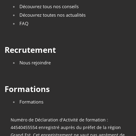
Découvrez tous nos conseils
Découvrez toutes nos actualités
FAQ
Recrutement
Nous rejoindre
Formations
Formations
Numéro de Déclaration d'Activité de formation :
44540455554 enregistré auprès du préfet de la région
Grand Est. Cet enregistrement ne vaut pas agrément de