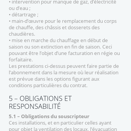
• intervention pour manque de gaz, d’électricité
ou d’eau ;
• détartrage ;
• main-d’œuvre pour le remplacement du corps
de chauffe, des châssis et dosserets des
chaudières.
• mise en marche du chauffage en début de
saison ou son extinction en fin de saison. Ceci
pouvant être l’objet d’une facturation en régie ou
forfaitaire.
Les prestations ci-dessus peuvent faire partie de
l’abonnement dans la mesure où leur réalisation
est prévue dans les options figurant aux
conditions particulières du contrat.
5 – OBLIGATIONS ET
RESPONSABILITÉ
5.1 – Obligations du souscripteur
Ces installations, et en particulier celles ayant
pour objet la ventilation des locaux, l’évacuation