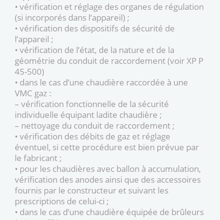
• vérification et réglage des organes de régulation
(si incorporés dans l’appareil) ;
• vérification des dispositifs de sécurité de
l’appareil ;
• vérification de l’état, de la nature et de la
géométrie du conduit de raccordement (voir XP P
45-500)
• dans le cas d’une chaudière raccordée à une
VMC gaz :
– vérification fonctionnelle de la sécurité
individuelle équipant ladite chaudière ;
– nettoyage du conduit de raccordement ;
• vérification des débits de gaz et réglage
éventuel, si cette procédure est bien prévue par
le fabricant ;
• pour les chaudières avec ballon à accumulation,
vérification des anodes ainsi que des accessoires
fournis par le constructeur et suivant les
prescriptions de celui-ci ;
• dans le cas d’une chaudière équipée de brûleurs