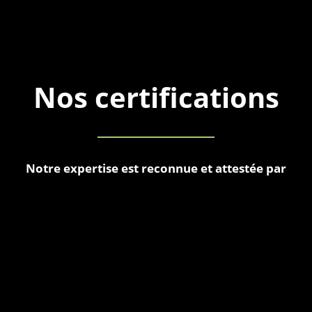
Nos certifications
Notre expertise est reconnue et attestée par