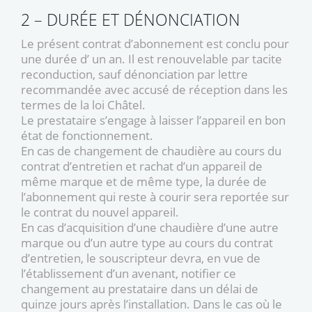
2 – DURÉE ET DÉNONCIATION
Le présent contrat d’abonnement est conclu pour
une durée d’ un an. Il est renouvelable par tacite
reconduction, sauf dénonciation par lettre
recommandée avec accusé de réception dans les
termes de la loi Châtel.
Le prestataire s’engage à laisser l’appareil en bon
état de fonctionnement.
En cas de changement de chaudière au cours du
contrat d’entretien et rachat d’un appareil de
même marque et de même type, la durée de
l’abonnement qui reste à courir sera reportée sur
le contrat du nouvel appareil.
En cas d’acquisition d’une chaudière d’une autre
marque ou d’un autre type au cours du contrat
d’entretien, le souscripteur devra, en vue de
l’établissement d’un avenant, notifier ce
changement au prestataire dans un délai de
quinze jours après l’installation. Dans le cas où le