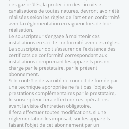
des gaz brûlés, la protection des circuits et
canalisations de toutes natures, devront avoir été
réalisées selon les règles de l’art et en conformité
avec la réglementation en vigueur lors de leur
réalisation.
Le souscripteur s’engage à maintenir ces
installations en stricte conformité avec ces règles.
Le souscripteur doit s’assurer de l’existence des
certificats de conformité correspondant aux
installations comprenant les appareils pris en
charge par le prestataire, par le présent
abonnement.
Si le contrôle de vacuité du conduit de fumée par
une technique appropriée ne fait pas l’objet de
prestations complémentaires par le prestataire,
le souscripteur fera effectuer ces opérations
avant la visite d’entretien obligatoire.
Il fera effectuer toutes modifications, si une
réglementation les imposait, sur les appareils
faisant l’objet de cet abonnement par un