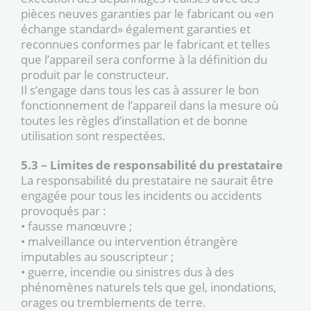
pièces neuves garanties par le fabricant ou «en
échange standard» également garanties et
reconnues conformes par le fabricant et telles
que l’appareil sera conforme à la définition du
produit par le constructeur.
Il s’engage dans tous les cas à assurer le bon
fonctionnement de l’appareil dans la mesure où
toutes les règles d’installation et de bonne
utilisation sont respectées.
5.3 – Limites de responsabilité du prestataire
La responsabilité du prestataire ne saurait être
engagée pour tous les incidents ou accidents
provoqués par :
• fausse manœuvre ;
• malveillance ou intervention étrangère
imputables au souscripteur ;
• guerre, incendie ou sinistres dus à des
phénomènes naturels tels que gel, inondations,
orages ou tremblements de terre.