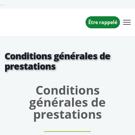
....
Être rappelé
Conditions générales de
prestations
Conditions
générales de
prestations