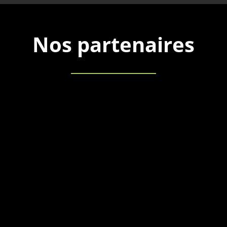
Nos partenaires