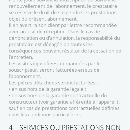
renouvellement de l’abonnement, le prestataire
se réserve le droit de suspendre les prestations,
objet du présent abonnement.
Il en avertira son client par lettre recommandée
avec accusé de réception. Dans le cas de
dénonciation ou d’annulation, la responsabilité du
prestataire est dégagée de toutes les
conséquences pouvant résulter de la cessation de
l’entretien.
Les visites injustifiées, demandées par le
souscripteur, seront facturées en sus de
l’abonnement.
Les pièces détachées seront facturées :
• en sus hors de la garantie légale ;
• en sus hors de la garantie contractuelle du
constructeur (voir garantie afférente à l’appareil) ;
sauf en cas de prestations contractuelles définies
dans les conditions particulières.
4 – SERVICES OU PRESTATIONS NON