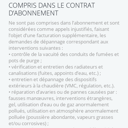
COMPRIS DANS LE CONTRAT
D’ABONNEMENT
Ne sont pas comprises dans l’abonnement et sont
considérées comme appels injustifiés, faisant
l’objet d’une facturation supplémentaire, les
demandes de dépannage correspondant aux
interventions suivantes :
• contrôle de la vacuité des conduits de fumées et
pots de purge ;
• vérification et entretien des radiateurs et
canalisations (fuites, appoints d’eau, etc.) ;
• entretien et dépannage des dispositifs
extérieurs à la chaudière (VMC, régulation, etc.).
• réparation d’avaries ou de pannes causées par :
fausses manœuvres, interventions étrangères,
gel, utilisation d’eau ou de gaz anormalement
pollués, utilisation en atmosphère anormalement
polluée (poussière abondante, vapeurs grasses
et/ou corrosives) ;