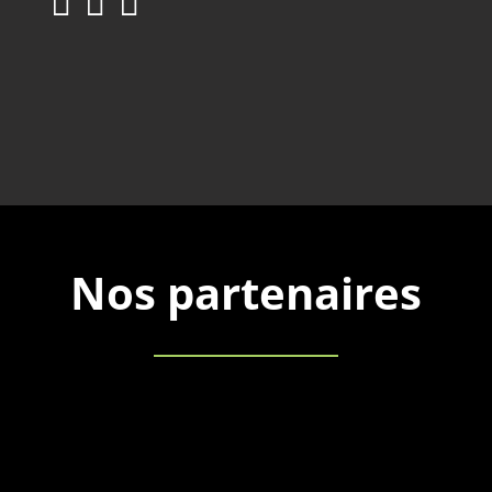
Nos partenaires