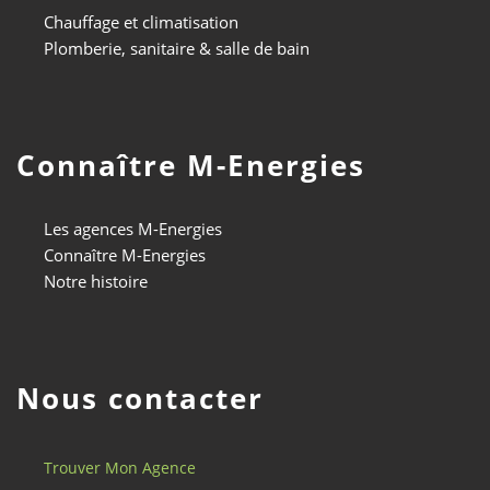
Chauffage et climatisation
Plomberie, sanitaire & salle de bain
Connaître M-Energies
Les agences M-Energies
Connaître M-Energies
Notre histoire
Nous contacter
Trouver Mon Agence