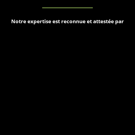
Notre expertise est reconnue et attestée par