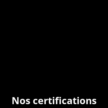
Nos certifications