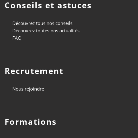
Conseils et astuces
Découvrez tous nos conseils
Découvrez toutes nos actualités
FAQ
Recrutement
Nous rejoindre
Formations