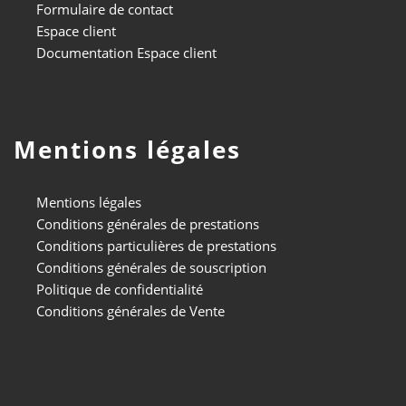
Formulaire de contact
Espace client
Documentation Espace client
Mentions légales
Mentions légales
Conditions générales de prestations
Conditions particulières de prestations
Conditions générales de souscription
Politique de confidentialité
Conditions générales de Vente